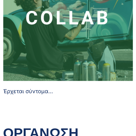
Έρχεται σύντομα…
ΟΡΓΑΝΩΣΗ