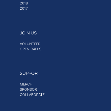
2018
2017
JOIN US
VOLUNTEER
OPEN CALLS
SUPPORT
MERCH
SPONSOR
COLLABORATE