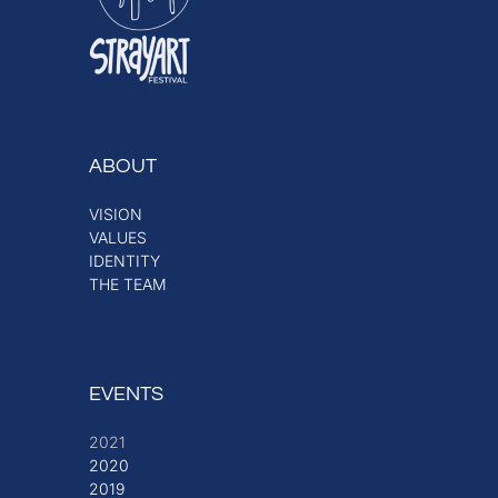
ABOUT
VISION
VALUES
IDENTITY
THE TEAM
EVENTS
2021
2020
2019