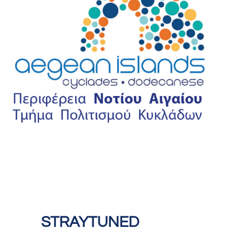
STRAYTUNED