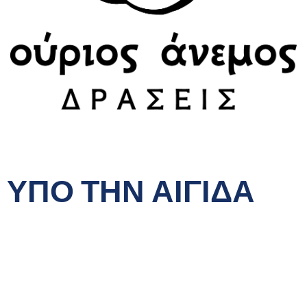
ΥΠΟ ΤΗΝ ΑΙΓΙΔΑ