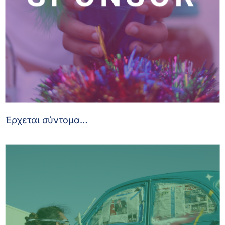
Έρχεται σύντομα…