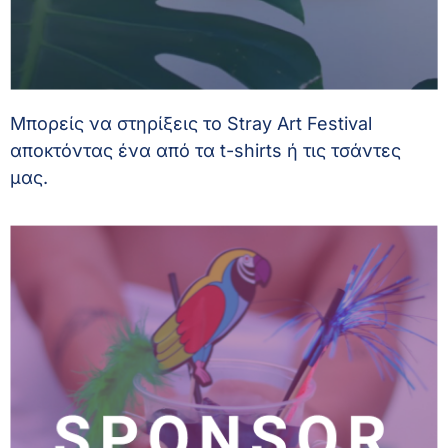
Μπορείς να στηρίξεις το Stray Art Festival 
αποκτόντας ένα από τα t-shirts ή τις τσάντες 
μας.