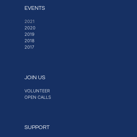
EVENTS
2021
2020
2019
2018
2017
JOIN US
VOLUNTEER
OPEN CALLS
SUPPORT