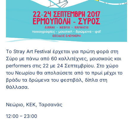
Tο Stray Art Festival έρχεται για πρώτη φορά στη 
Σύρο με πάνω από 60 καλλιτέχνες, μουσικούς και 
performers στις 22 με 24 Σεπτεμβρίου. Στο χώρο 
του Νεωρίου θα απολαύσετε από το πρωί μέχρι το 
βράδυ τα δρώμενα του φεστιβάλ, δίπλα στη 
θάλλασα.
Νεώριο, ΚΕΚ, Ταρσανάς
12:00 – 23:00