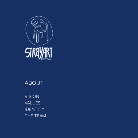
ABOUT
VISION
VALUES
IDENTITY
THE TEAM