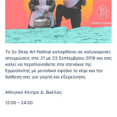
To 2o Stray Art Festival καταφθάνει σε καλοκαιρινές 
αποχρώσεις στις 21 με 23 Σεπτεμβρίου 2018 και σας 
καλεί να περιπλανηθείτε στα στενάκια της 
Ερμούπολης με μοναδικά εφόδια το κέφι και την 
διάθεση σας για γιορτή και εξερεύνηση.
Αθλητικό Κέντρο Δ. Βικέλας
12:00 – 24:00