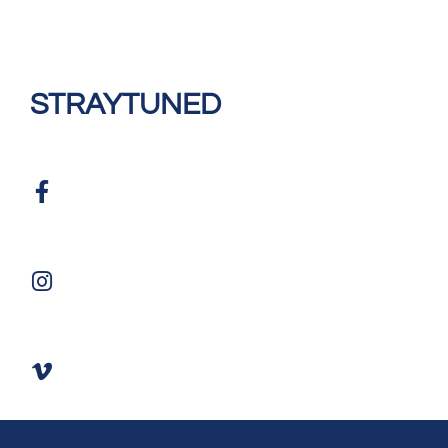
STRAYTUNED