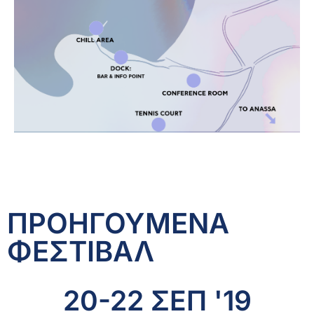
ΠΡΟΗΓΟΥΜΕΝΑ
ΦΕΣΤΙΒΑΛ
20-22 ΣΕΠ '19