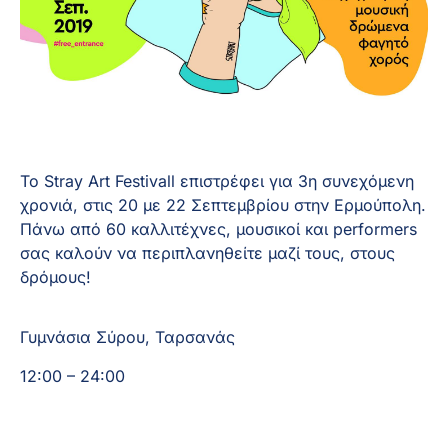
Το Stray Art Festivall επιστρέφει για 3η συνεχόμενη 
χρονιά, στις 20 με 22 Σεπτεμβρίου στην Ερμούπολη. 
Πάνω από 60 καλλιτέχνες, μουσικοί και performers 
σας καλούν να περιπλανηθείτε μαζί τους, στους 
δρόμους!
Γυμνάσια Σύρου, Ταρσανάς
12:00 – 24:00