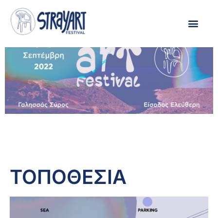
ΤΟΠΟΘΕΣΙΑ